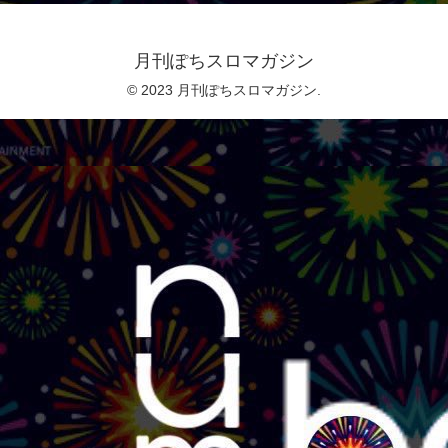
月刊ぽちスロマガジン
© 2023 月刊ぽちスロマガジン.