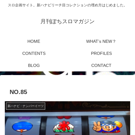
スロ企画サイト。新ハナビリーチ目コレクションの埋め方はじめました。
月刊ぽちスロマガジン
HOME
WHAT’s NEW？
CONTENTS
PROFILES
BLOG
CONTACT
NO.85
新ハナビ・ナンバーイーツ