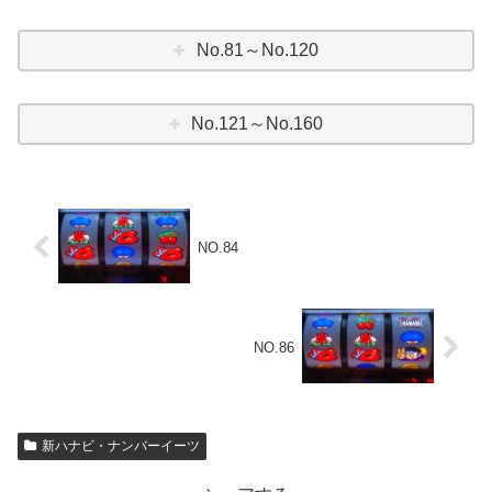
No.81～No.120
No.121～No.160
NO.84
NO.86
新ハナビ・ナンバーイーツ