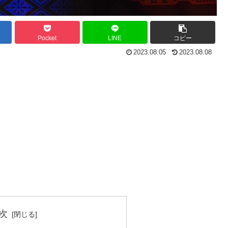
Pocket
LINE
コピー
2023.08.05
2023.08.08
次