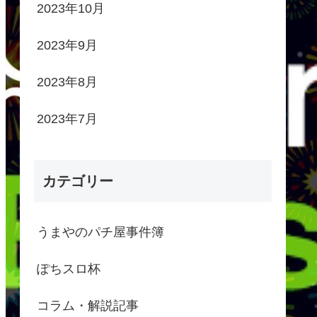
2023年10月
2023年9月
2023年8月
2023年7月
カテゴリー
うまやのパチ屋事件簿
ぽちスロ杯
コラム・解説記事