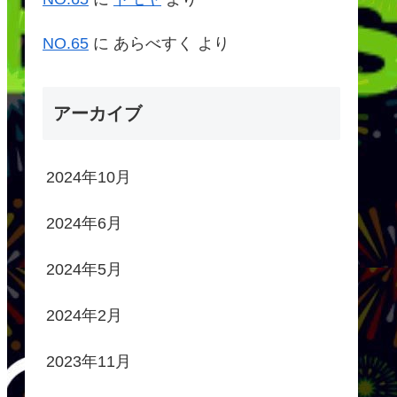
NO.65
に
あらべすく
より
アーカイブ
2024年10月
2024年6月
2024年5月
2024年2月
2023年11月