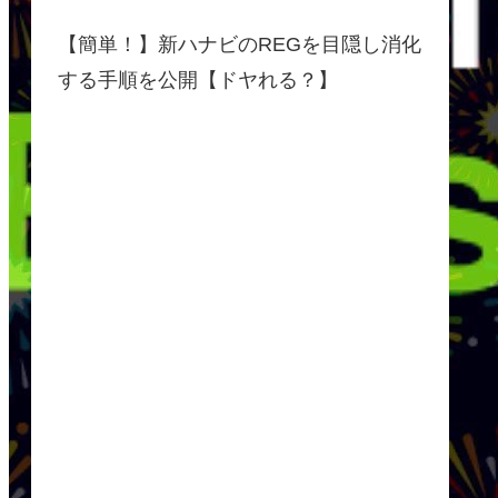
【簡単！】新ハナビのREGを目隠し消化
する手順を公開【ドヤれる？】