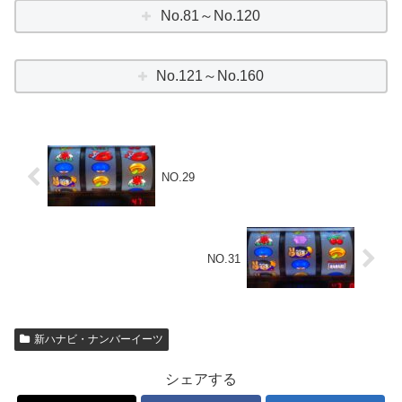
No.81～No.120
No.121～No.160
NO.29
NO.31
新ハナビ・ナンバーイーツ
シェアする