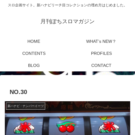
スロ企画サイト。新ハナビリーチ目コレクションの埋め方はじめました。
月刊ぽちスロマガジン
HOME
WHAT’s NEW？
CONTENTS
PROFILES
BLOG
CONTACT
NO.30
新ハナビ・ナンバーイーツ