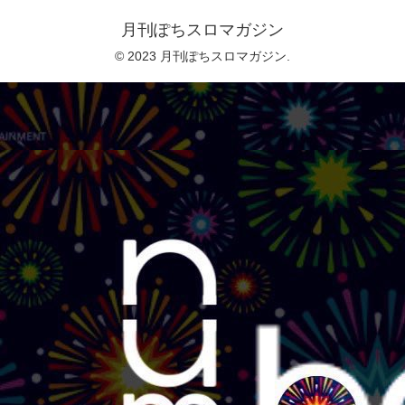
月刊ぽちスロマガジン
© 2023 月刊ぽちスロマガジン.