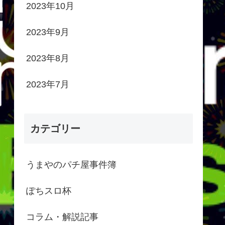
2023年10月
2023年9月
2023年8月
2023年7月
カテゴリー
うまやのパチ屋事件簿
ぽちスロ杯
コラム・解説記事