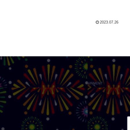
2023.07.26