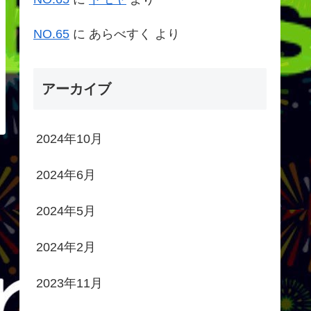
NO.65
に
あらべすく
より
アーカイブ
2024年10月
2024年6月
2024年5月
2024年2月
2023年11月