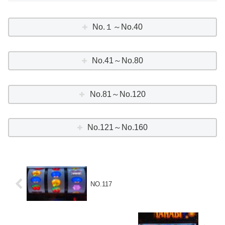
No.１～No.40
No.41～No.80
No.81～No.120
No.121～No.160
NO.117