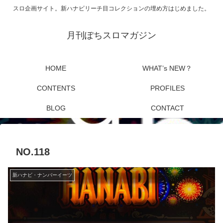
スロ企画サイト。新ハナビリーチ目コレクションの埋め方はじめました。
月刊ぽちスロマガジン
HOME
WHAT’s NEW？
CONTENTS
PROFILES
BLOG
CONTACT
NO.118
新ハナビ・ナンバーイーツ