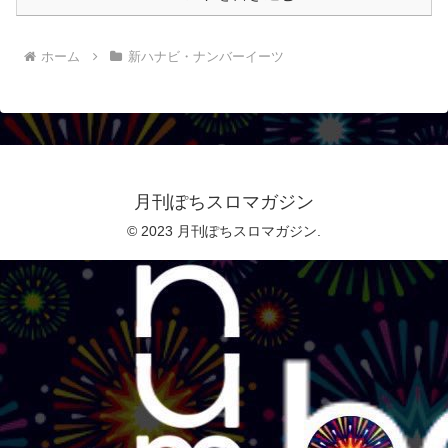
ホーム
新ハナビ・ナンバーイーツ
月刊ぽちスロマガジン
© 2023 月刊ぽちスロマガジン.