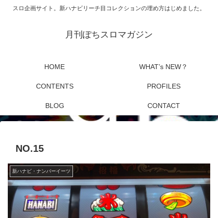
スロ企画サイト。新ハナビリーチ目コレクションの埋め方はじめました。
月刊ぽちスロマガジン
HOME
WHAT’s NEW？
CONTENTS
PROFILES
BLOG
CONTACT
NO.15
新ハナビ・ナンバーイーツ