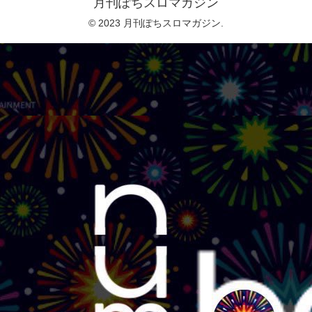
月刊ぽちスロマガジン
© 2023 月刊ぽちスロマガジン.